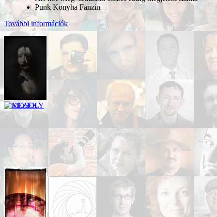
Punk Konyha Fanzin
További információk